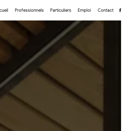
cueil
Professionnels
Particuliers
Emploi
Contact