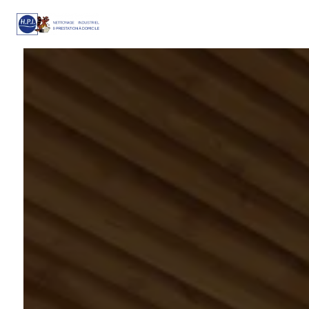
Panneau de gestion des cookies