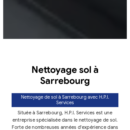
Nettoyage sol à
Sarrebourg
Nettoyage de sol à Sarrebourg avec H.P.I.
Services
Située à Sarrebourg, H.P.I. Services est une
entreprise spécialisée dans le nettoyage de sol.
Forte de nombreuses années d'expérience dans