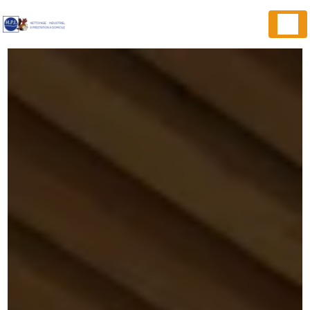
Panneau de gestion des cookies