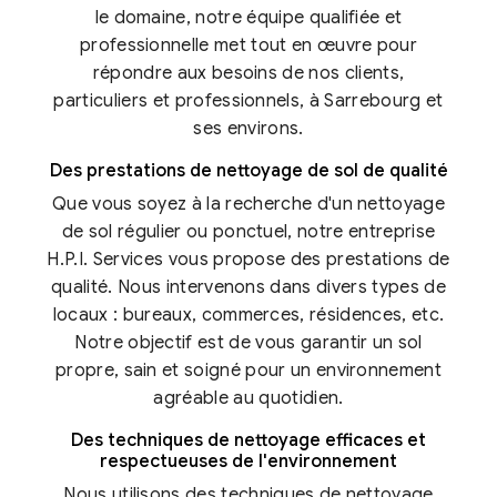
le domaine, notre équipe qualifiée et
professionnelle met tout en œuvre pour
répondre aux besoins de nos clients,
particuliers et professionnels, à Sarrebourg et
ses environs.
Des prestations de nettoyage de sol de qualité
Que vous soyez à la recherche d'un nettoyage
de sol régulier ou ponctuel, notre entreprise
H.P.I. Services vous propose des prestations de
qualité. Nous intervenons dans divers types de
locaux : bureaux, commerces, résidences, etc.
Notre objectif est de vous garantir un sol
propre, sain et soigné pour un environnement
agréable au quotidien.
Des techniques de nettoyage efficaces et
respectueuses de l'environnement
Nous utilisons des techniques de nettoyage