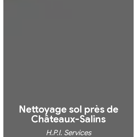
Nettoyage sol près de
Châteaux-Salins
H.P.I. Services