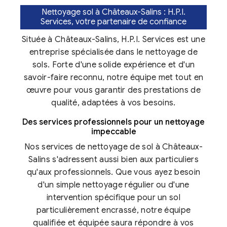
Nettoyage sol à Châteaux-Salins : H.P.I.
Services, votre partenaire de confiance
Située à Châteaux-Salins, H.P.I. Services est une
entreprise spécialisée dans le nettoyage de
sols. Forte d'une solide expérience et d'un
savoir-faire reconnu, notre équipe met tout en
œuvre pour vous garantir des prestations de
qualité, adaptées à vos besoins.
Des services professionnels pour un nettoyage
impeccable
Nos services de nettoyage de sol à Châteaux-
Salins s'adressent aussi bien aux particuliers
qu'aux professionnels. Que vous ayez besoin
d'un simple nettoyage régulier ou d'une
intervention spécifique pour un sol
particulièrement encrassé, notre équipe
qualifiée et équipée saura répondre à vos