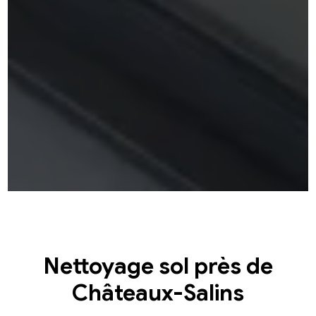
Nettoyage sol près de
Châteaux-Salins