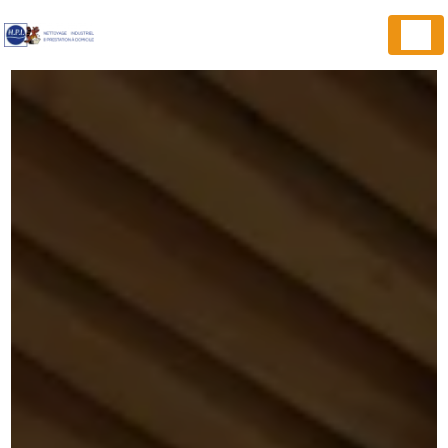
Panneau de gestion des cookies