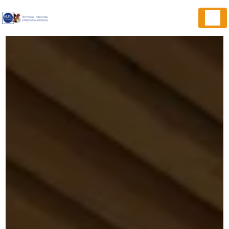
Panneau de gestion des cookies