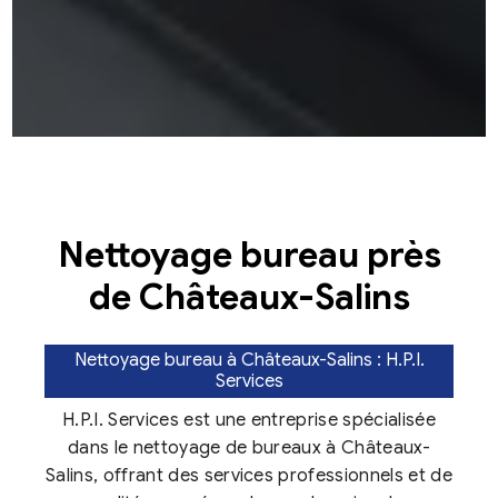
Nettoyage bureau près
de Châteaux-Salins
Nettoyage bureau à Châteaux-Salins : H.P.I.
Services
H.P.I. Services est une entreprise spécialisée
dans le nettoyage de bureaux à Châteaux-
Salins, offrant des services professionnels et de