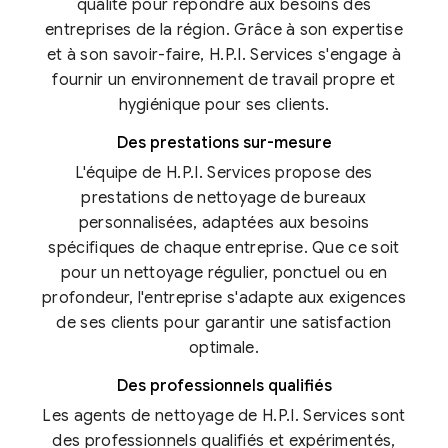
qualité pour répondre aux besoins des
entreprises de la région. Grâce à son expertise
et à son savoir-faire, H.P.I. Services s'engage à
fournir un environnement de travail propre et
hygiénique pour ses clients.
Des prestations sur-mesure
L'équipe de H.P.I. Services propose des
prestations de nettoyage de bureaux
personnalisées, adaptées aux besoins
spécifiques de chaque entreprise. Que ce soit
pour un nettoyage régulier, ponctuel ou en
profondeur, l'entreprise s'adapte aux exigences
de ses clients pour garantir une satisfaction
optimale.
Des professionnels qualifiés
Les agents de nettoyage de H.P.I. Services sont
des professionnels qualifiés et expérimentés,