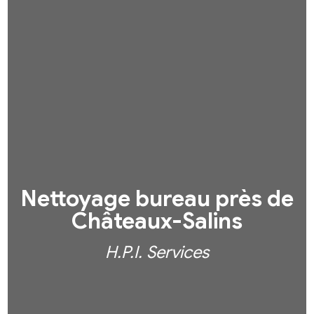
Nettoyage bureau près de
Châteaux-Salins
H.P.I. Services