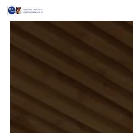
Panneau de gestion des cookies