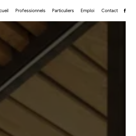
cueil
Professionnels
Particuliers
Emploi
Contact