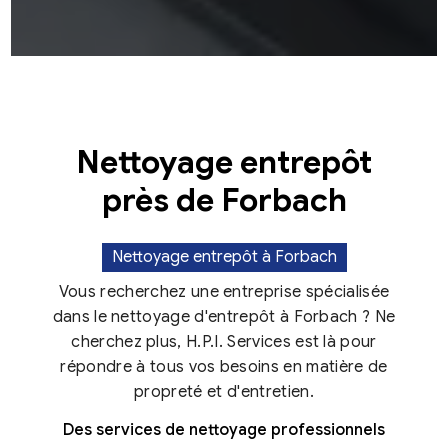
Nettoyage entrepôt
près de Forbach
Nettoyage entrepôt à Forbach
Vous recherchez une entreprise spécialisée
dans le nettoyage d'entrepôt à Forbach ? Ne
cherchez plus, H.P.I. Services est là pour
répondre à tous vos besoins en matière de
propreté et d'entretien.
Des services de nettoyage professionnels