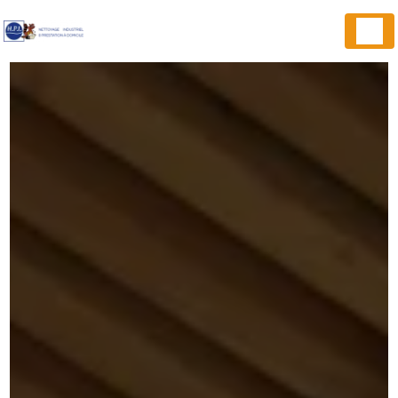
Panneau de gestion des cookies