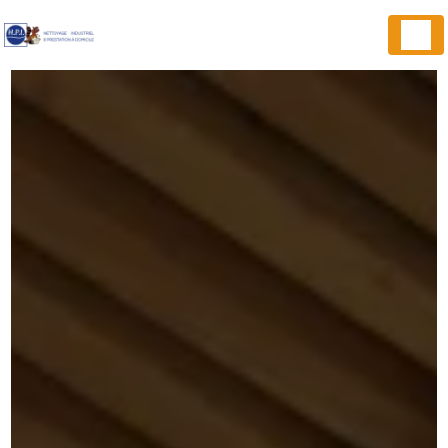
Panneau de gestion des cookies