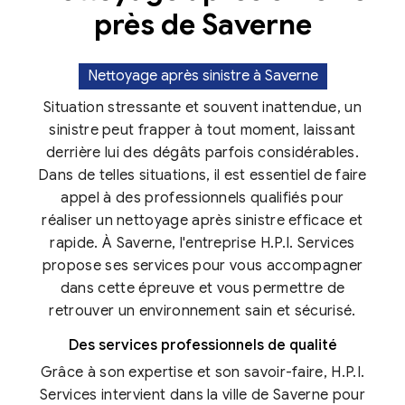
près de Saverne
Nettoyage après sinistre à Saverne
Situation stressante et souvent inattendue, un
sinistre peut frapper à tout moment, laissant
derrière lui des dégâts parfois considérables.
Dans de telles situations, il est essentiel de faire
appel à des professionnels qualifiés pour
réaliser un nettoyage après sinistre efficace et
rapide. À Saverne, l'entreprise H.P.I. Services
propose ses services pour vous accompagner
dans cette épreuve et vous permettre de
retrouver un environnement sain et sécurisé.
Des services professionnels de qualité
Grâce à son expertise et son savoir-faire, H.P.I.
Services intervient dans la ville de Saverne pour