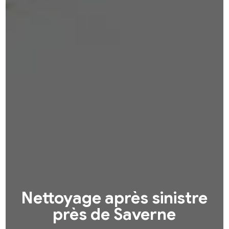
Nettoyage après sinistre
près de Saverne