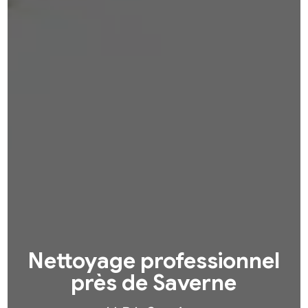
Nettoyage professionnel
près de Saverne