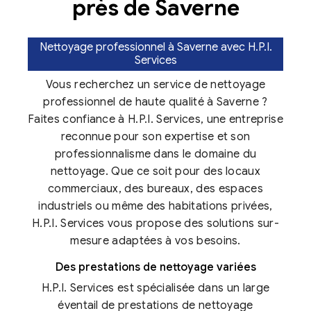
près de Saverne
Nettoyage professionnel à Saverne avec H.P.I.
Services
Vous recherchez un service de nettoyage
professionnel de haute qualité à Saverne ?
Faites confiance à H.P.I. Services, une entreprise
reconnue pour son expertise et son
professionnalisme dans le domaine du
nettoyage. Que ce soit pour des locaux
commerciaux, des bureaux, des espaces
industriels ou même des habitations privées,
H.P.I. Services vous propose des solutions sur-
mesure adaptées à vos besoins.
Des prestations de nettoyage variées
H.P.I. Services est spécialisée dans un large
éventail de prestations de nettoyage