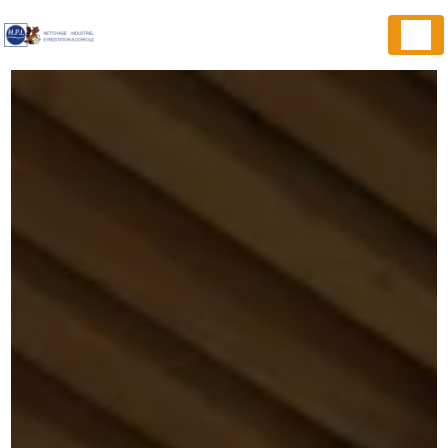
Panneau de gestion des cookies