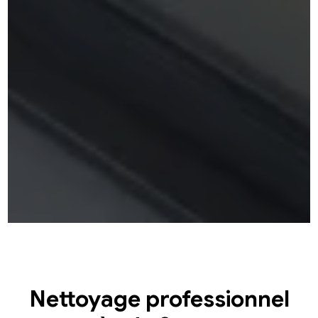
Nettoyage professionnel