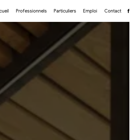
cueil
Professionnels
Particuliers
Emploi
Contact