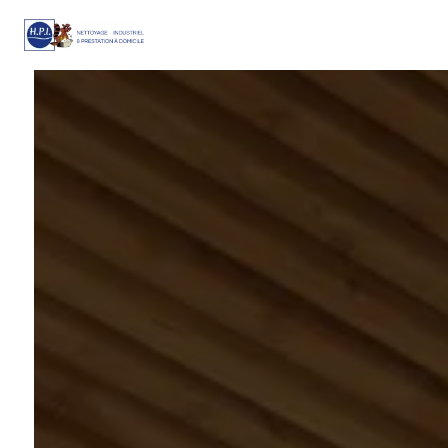
Panneau de gestion des cookies